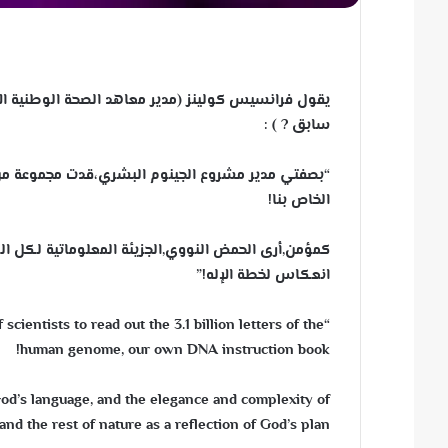
يقول فرانسيس كولينز (مدير معاهد الصحة الوطنية ال
سابق
?
) :
الخاص بنا!
كمؤمن,أرى الحمض النووي,الجزيئة المعلوماتية لكل الكا
انعكاس لخطة الإله!”
cientists to read out the 3.1 billion letters of the
human genome, our own DNA instruction book!
 God’s language, and the elegance and complexity of
nd the rest of nature as a reflection of God’s plan!”