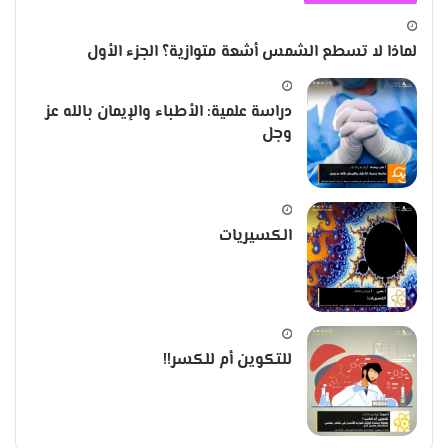
لماذا لا تسطع الشمس أشعة متوازية؟ الجزء الأول
دراسة علمية: الأطباء والإيمان بالله عز
وجل
الكسيريات
للتكوين أم للكسر!!