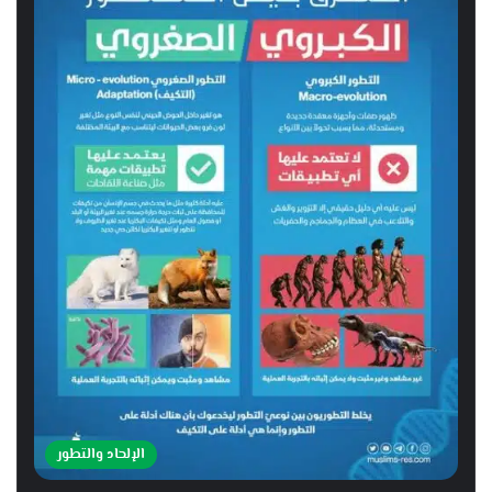
الإلحاد والتطور