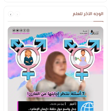
السابقة
التالية
الوجه الآخر للعلم
الصفحة
الصفحة