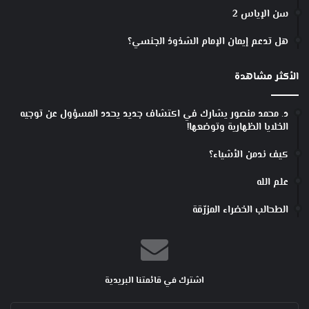
سن الإياس 2
هل تدعم إيمان الإمام الشذوذ الجنسي؟
الأكثر مشاهدة
د. محمد منصور يشارك في اكتشاف جديد يحدد المسؤول عن توجيه
الخلايا الظهارية وتوضعها!
كيف ندمن الأشياء؟
علم الله
الطحالب الخضراء المزرّقة
اشترك في قائمتنا البريدية
أدخل