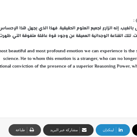
:
لغيب. إنه الزارع لجميع العلوم الحقيقية. فهذا الذي يجهل هذا الإحساس
ت. تلك القناعة الوجدانية العميقة عن وجود قوة عاقلة متفوقة التي ظهر
ost beautiful and most profound emotion we can experience is the sen
science. He to whom this emotion is a stranger, who can no longer 
ional conviction of the presence of a superior Reasoning Power, wh
لينكدإن
مشاركة عبر البريد
طباعة