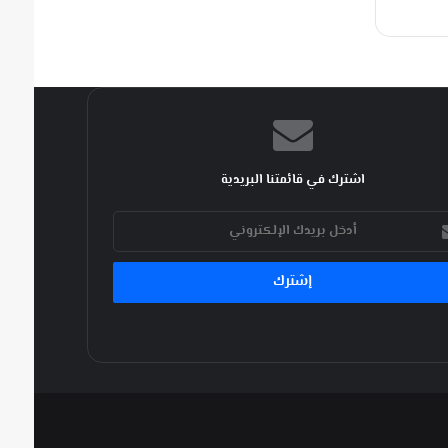
اشترك في قائمتنا البريدية
ك
كتروني