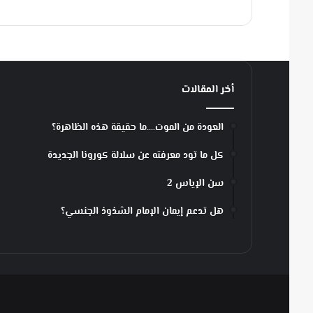
أخر المقالات
العودة من الموت….ما حقيقة هذه الظاهرة؟
كل ما تود معرفته عن سلالة كورونا الجديدة
سن الإياس 2
هل تدعم إيمان الإمام الشذوذ الجنسي؟