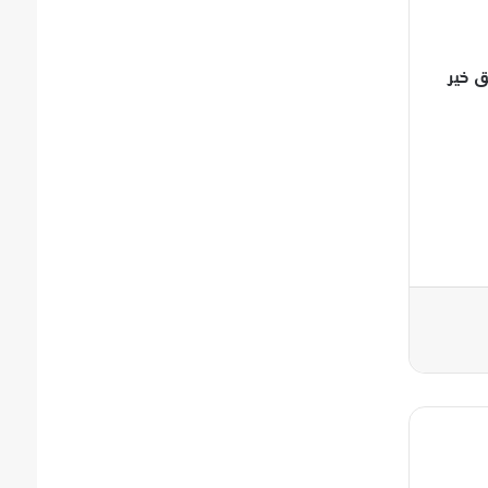
ق خير