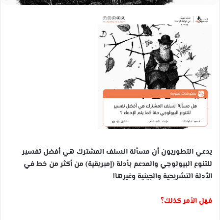
يدعي التطوريون أن مسألة السلف المشترك هي أفضل تفسير
للتنوع البيولوجي والمدعم بأدلة (إمبريقية) من أكثر من خط في
الأدلة التشريحية والجينية وغيرها!
فهل الأمر كذلك؟