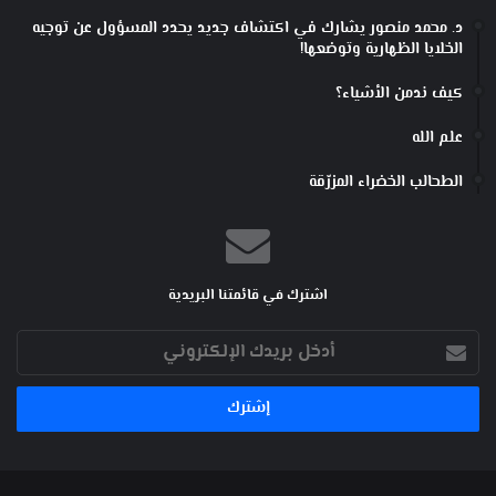
د. محمد منصور يشارك في اكتشاف جديد يحدد المسؤول عن توجيه
الخلايا الظهارية وتوضعها!
كيف ندمن الأشياء؟
علم الله
الطحالب الخضراء المزرّقة
اشترك في قائمتنا البريدية
أدخل
بريدك
الإلكتروني