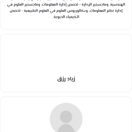
الهندسية، وماجستير الإدارة - تخصص إدارة المعلومات، وماجستير العلوم في
إدارة نظم المعلومات، وبكالوريوس العلوم في العلوم الطبيعية - تخصص
الكيمياء الحيوية.
زياد رزق