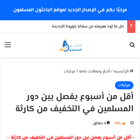
مرحبًا بكم في الإصدار الجديد لموقع الباحثون المسلمون
كل ما تود معرفته عن سلالة كورونا الجديدة
بحث عن
الق
الرئيسية
/
أخبار ومقالات عامة
/
مرئيات
مرئيات
أقل من أسبوع يفصل بين دور
المسلمين في التخفيف من كارثة
365
4 دقائق
– أقل من أسبوع يفصل بين دور المسلمين في التخفيف من كارثة –