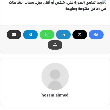
hosam ahmed