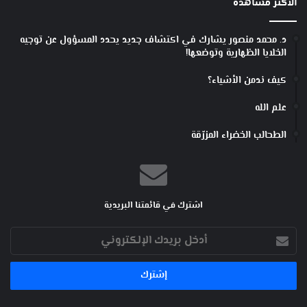
الأكثر مشاهدة
د. محمد منصور يشارك في اكتشاف جديد يحدد المسؤول عن توجيه
الخلايا الظهارية وتوضعها!
كيف ندمن الأشياء؟
علم الله
الطحالب الخضراء المزرّقة
اشترك في قائمتنا البريدية
أدخل
بريدك
الإلكتروني