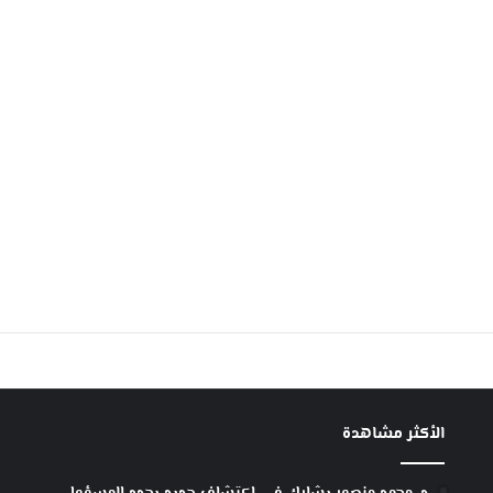
الأكثر مشاهدة