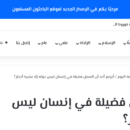
مرحبًا بكم في الإصدار الجديد لموقع الباحثون المسلمون
كورونا الجديدة
ّا
الإسلام
الإلحاد
علمي
عام
إتصل بنا
تاب
 اليوم
/
أيزعم أحد أن الصدق فضيلة في إنسان ليس حوله إلا عشرة أحجار؟
ق فضيلة في إنسان ليس
؟