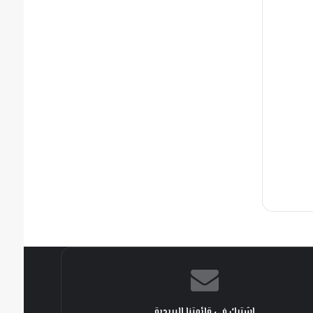
اشترك في قائمتنا البريدية