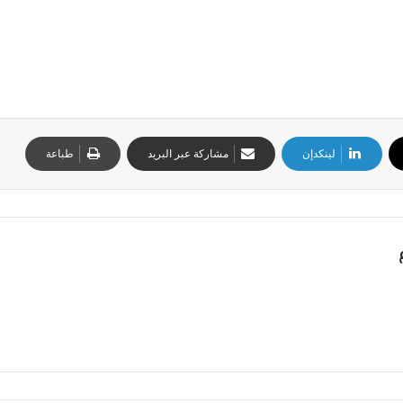
لينكدإن
مشاركة عبر البريد
طباعة