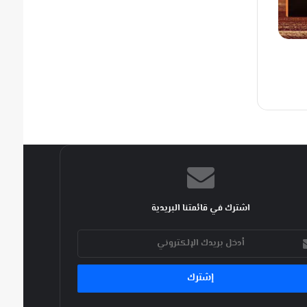
اشترك في قائمتنا البريدية
ك
كتروني