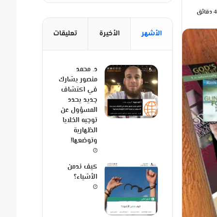
الأشهر
الأخيرة
تعليقات
د. محمد
منصور يشارك
في اكتشاف
جديد يحدد
المسؤول عن
توجيه الخلايا
الظهارية
وتوضعها!
كيف ندمن
الأشياء؟