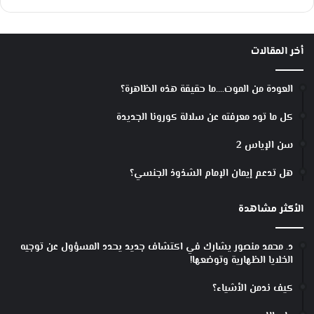
أخر المقالات
العودة من الموت….ما حقيقة هذه الظاهرة؟
كل ما تود معرفته عن سلالة كورونا الجديدة
سن الإياس 2
هل تدعم إيمان الإمام الشذوذ الجنسي؟
الأكثر مشاهدة
د. محمد منصور يشارك في اكتشاف جديد يحدد المسؤول عن توجيه
الخلايا الظهارية وتوضعها!
كيف ندمن الأشياء؟