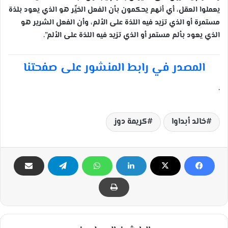
يعملوا العقل، أي أنهم يحكمون بأن الفعل الخيِّر هو الذي يعود بلذة
مستمرة أو الذي تزيد فيه اللذة على الألم، وأن الفعل الشرير هو
الذي يعود بألم مستمر أو الذي تزيد فيه اللذة على الألم”.
المصدر في رابط المنشور على صفحتنا
.
خالد أبداوا
كريمة دوز