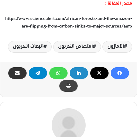
مصدر المقالة :
https://www.sciencealert.com/african-forests-and-the-amazon-
are-flipping-from-carbon-sinks-to-major-sources/amp
الأمازون
امتصاص الكربون
انبعاث الكربون