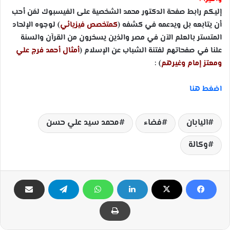
إليكم رابط صفحة الدكتور محمد الشخصية على الفيسبوك لمَن أحب
أن يتابعه بل ويدعمه في كشفه (
كمتخصص فيزيائي
) لوجوه الإلحاد
المتستر بالعلم الآن في مصر والذين يسخرون من القرآن والسنة
علنا في صفحاتهم لفتنة الشباب عن الإسلام (
أمثال أحمد فرج علي
ومعتز إمام وغيرهم
) :
اضغط هنا
اليابان
فضاء
محمد سيد علي حسن
وكالة