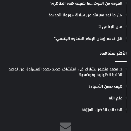
العودة من الموت….ما حقيقة هذه الظاهرة؟
كل ما تود معرفته عن سلالة كورونا الجديدة
سن الإياس 2
هل تدعم إيمان الإمام الشذوذ الجنسي؟
الأكثر مشاهدة
د. محمد منصور يشارك في اكتشاف جديد يحدد المسؤول عن توجيه
الخلايا الظهارية وتوضعها!
كيف ندمن الأشياء؟
علم الله
الطحالب الخضراء المزرّقة