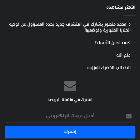
الأكثر مشاهدة
د. محمد منصور يشارك في اكتشاف جديد يحدد المسؤول عن توجيه
الخلايا الظهارية وتوضعها!
كيف ندمن الأشياء؟
علم الله
الطحالب الخضراء المزرّقة
اشترك في قائمتنا البريدية
أدخل
بريدك
الإلكتروني