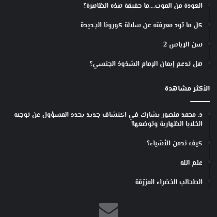
العودة من الموت….ما حقيقة هذه الظاهرة؟
كل ما تود معرفته عن سلالة كورونا الجديدة
سن الإياس 2
هل تدعم إيمان الإمام الشذوذ الجنسي؟
الأكثر مشاهدة
د. محمد منصور يشارك في اكتشاف جديد يحدد المسؤول عن توجيه
الخلايا الظهارية وتوضعها!
كيف ندمن الأشياء؟
علم الله
الطحالب الخضراء المزرّقة