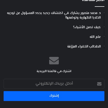
الأكثر مشاهدة
د. محمد منصور يشارك في اكتشاف جديد يحدد المسؤول عن توجيه
الخلايا الظهارية وتوضعها!
كيف ندمن الأشياء؟
علم الله
الطحالب الخضراء المزرّقة
اشترك في قائمتنا البريدية
أدخل
بريدك
الإلكتروني