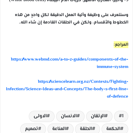
5- وأخيراً المحارب الأشهر: كريات الدم البيضاء (White blood cells)
وسنتعرف على وظيفة وآلية العمل الدقيقة لكل واحدٍ من هذه
الخطوط والأقسام، ولكن في الحلقات القادمة إن شاء الله..
المراجع:
https://www.webmd.com/a-to-z-guides/components-of-the-
immune-system
https://sciencelearn.org.nz/Contexts/Fighting-
Infection/Science-Ideas-and-Concepts/The-body-s-first-line-
of-defence
1
الإتقان
الانسان
الاولى
الحكمة
الحلقة
المناعة
تصميم