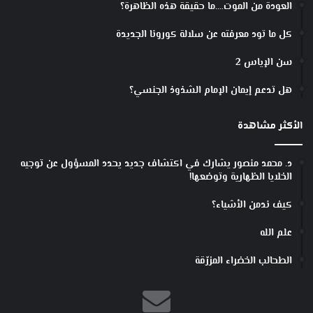
العودة من الموت….ما حقيقة هذه الظاهرة؟
كل ما تود معرفته عن سلالة كورونا الجديدة
سن الإياس 2
هل تدعم إيمان الإمام الشذوذ الجنسي؟
الأكثر مشاهدة
د. محمد منصور يشارك في اكتشاف جديد يحدد المسؤول عن توجيه
الخلايا الظهارية وتوضعها!
كيف ندمن الأشياء؟
علم الله
الطحالب الخضراء المزرّقة