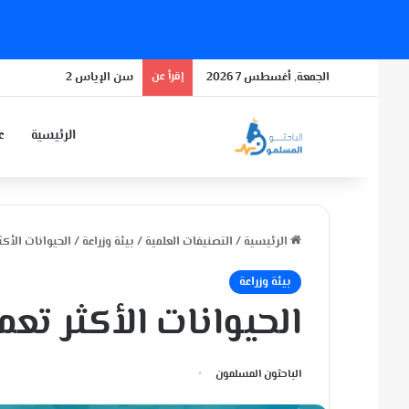
الجمعة, أغسطس 7 2026
إقرأ عن
سن الإياس 2
الرئيسية
عن
الرئيسية
/
التصنيفات العلمية
/
بيئة وزراعة
/
الحيوانات الأكثر
بيئة وزراعة
الحيوانات الأكثر تعمير
الباحثون المسلمون