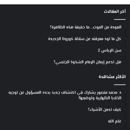
أخر المقالات
العودة من الموت….ما حقيقة هذه الظاهرة؟
كل ما تود معرفته عن سلالة كورونا الجديدة
سن الإياس 2
هل تدعم إيمان الإمام الشذوذ الجنسي؟
الأكثر مشاهدة
د. محمد منصور يشارك في اكتشاف جديد يحدد المسؤول عن توجيه
الخلايا الظهارية وتوضعها!
كيف ندمن الأشياء؟
علم الله