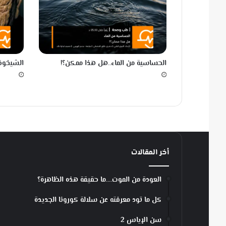
الحساسية من الماء..هل هذا ممكن؟!
الشيخوخة الضي
أخر المقالات
العودة من الموت….ما حقيقة هذه الظاهرة؟
كل ما تود معرفته عن سلالة كورونا الجديدة
سن الإياس 2