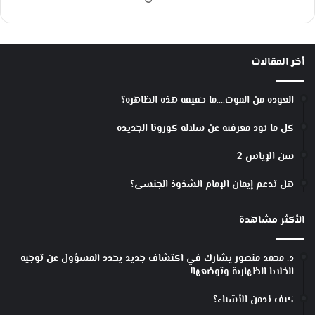
ي
ة
)
أخر المقالات
العودة من الموت….ما حقيقة هذه الظاهرة؟
كل ما تود معرفته عن سلالة كورونا الجديدة
سن الإياس 2
هل تدعم إيمان الإمام الشذوذ الجنسي؟
الأكثر مشاهدة
د. محمد منصور يشارك في اكتشاف جديد يحدد المسؤول عن توجيه
الخلايا الظهارية وتوضعها!
كيف ندمن الأشياء؟