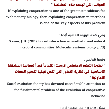
الجوانب التي تجسد هذه المشكلة
”
If explaining cooperation is one of the greatest problems for
evolutionary biology, then explaining cooperation in microbes
is one of the key aspects of this problem
وفي هذه الورقة العلمية أيضا :
Xavier, J. B. (2011). Social interaction in synthetic and natural
microbial communities. Molecular.systems biology, 7(1).
وفيها قولهم :
“
نظرية التطور الاجتماعي كرست اهتماماً كبيراً لمعالجة المشكلة
الأساسية في نظرية التطور التي تخص كيفية تفسير الصفات
التعاونية
”
Social evolution theory has devoted considerable attention to
the fundamental problem of the evolution of cooperative
behavior
ومثل هذه الورقة العلمية أيضا :