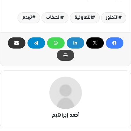
التطور
التعاونية
الصفات
تهدم
أحمد إبراهيم