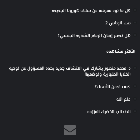
كل ما تود معرفته عن سلالة كورونا الجديدة
سن الإياس 2
هل تدعم إيمان الإمام الشذوذ الجنسي؟
الأكثر مشاهدة
د. محمد منصور يشارك في اكتشاف جديد يحدد المسؤول عن توجيه
الخلايا الظهارية وتوضعها!
كيف ندمن الأشياء؟
علم الله
الطحالب الخضراء المزرّقة