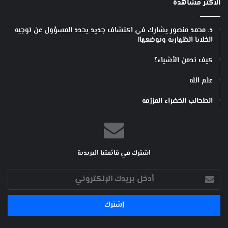
الأكثر مشاهدة
د. محمد منصور يشارك في اكتشاف جديد يحدد المسؤول عن توجيه
الخلايا الظهارية وتوضعها!
كيف ندمن الأشياء؟
علم الله
الطحالب الخضراء المزرّقة
اشترك في قائمتنا البريدية
أدخل
بريدك
الإلكتروني