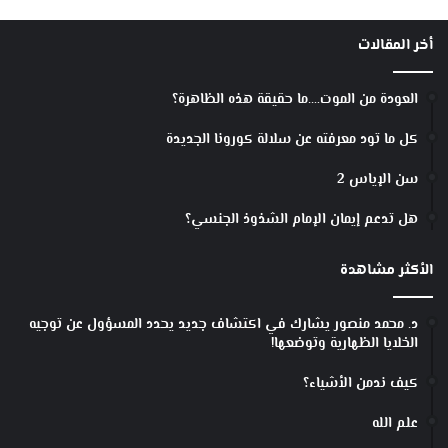
أخر المقالات
العودة من الموت….ما حقيقة هذه الظاهرة؟
كل ما تود معرفته عن سلالة كورونا الجديدة
سن الإياس 2
هل تدعم إيمان الإمام الشذوذ الجنسي؟
الأكثر مشاهدة
د. محمد منصور يشارك في اكتشاف جديد يحدد المسؤول عن توجيه
الخلايا الظهارية وتوضعها!
كيف ندمن الأشياء؟
علم الله