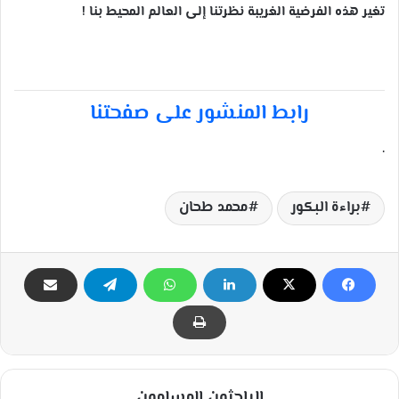
تغير هذه الفرضية الغريبة نظرتنا إلى العالم المحيط بنا !
رابط المنشور على صفحتنا
.
براءة البكور
محمد طحان
الباحثون المسلمون