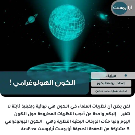
لمَن يظن أن نظريات العلماء في الكون هي نهائية ويقينية ثابتة لا
تتغير – إليكم واحدة من أعجب النظريات المطروحة حول الكون
اليوم ولها مئات الورقات البحثية النظرية وهي : الكون الهولوغرامي
.!! مشاركة من الصفحة الصديقة أرابوست أرابوست AraPost