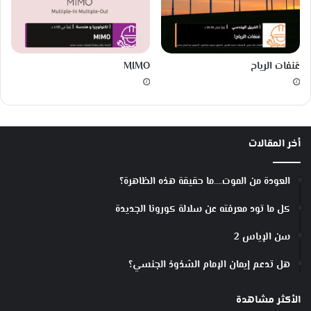
عَنفات الرياح
MIMO
أخر المقالات
العودة من الموت….ما حقيقة هذه الظاهرة؟
كل ما تود معرفته عن سلالة كورونا الجديدة
سن الإياس 2
هل تدعم إيمان الإمام الشذوذ الجنسي؟
الأكثر مشاهدة