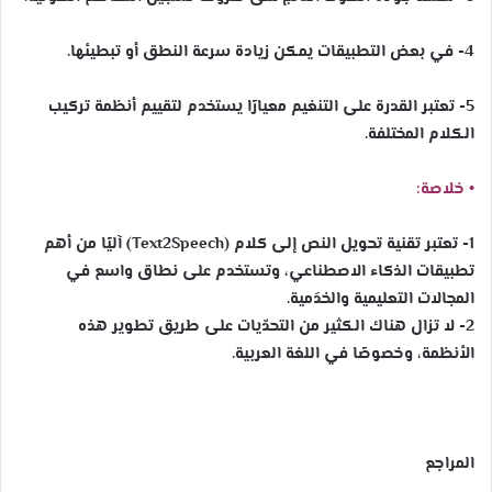
4- في بعض التطبيقات يمكن زيادة سرعة النطق أو تبطيئها.
5- تعتبر القدرة على التنغيم معيارًا يستخدم لتقييم أنظمة تركيب
الكلام المختلفة.
• خلاصة:
1- تعتبر تقنية تحويل النص إلى كلام (Text2Speech) آليًا من أهم
تطبيقات الذكاء الاصطناعي، وتستخدم على نطاق واسع في
المجالات التعليمية والخدَمية.
2- لا تزال هناك الكثير من التحدّيات على طريق تطوير هذه
الأنظمة، وخصوصًا في اللغة العربية.
المراجع