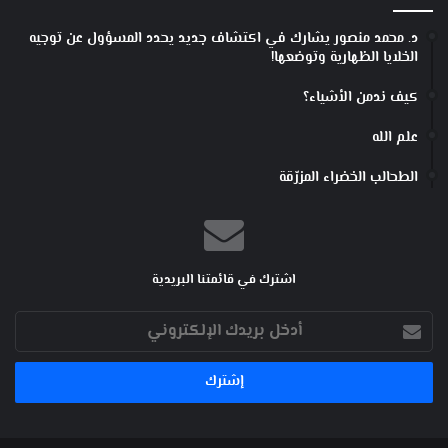
د. محمد منصور يشارك في اكتشاف جديد يحدد المسؤول عن توجيه
الخلايا الظهارية وتوضعها!
كيف ندمن الأشياء؟
علم الله
الطحالب الخضراء المزرّقة
اشترك في قائمتنا البريدية
أدخل
بريدك
الإلكتروني