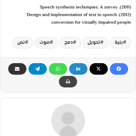
(2011). Speech synthesis techniques. A survey
(2012). Design and implementation of text to speech
conversion for visually impaired people
بنية
تحويل
دمج
صوت
نص