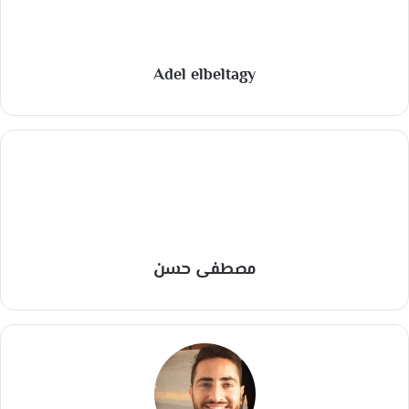
Adel elbeltagy
مصطفى حسن