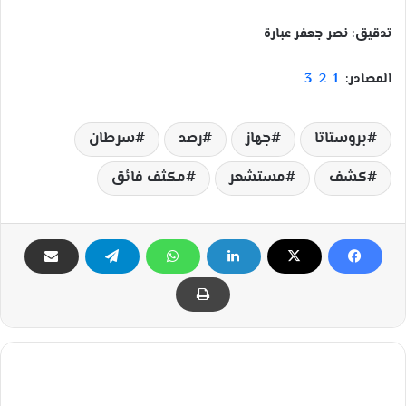
تدقيق: نصر جعفر عبارة
المصادر:
1
2
3
بروستاتا
جهاز
رصد
سرطان
كشف
مستشعر
مكثف فائق