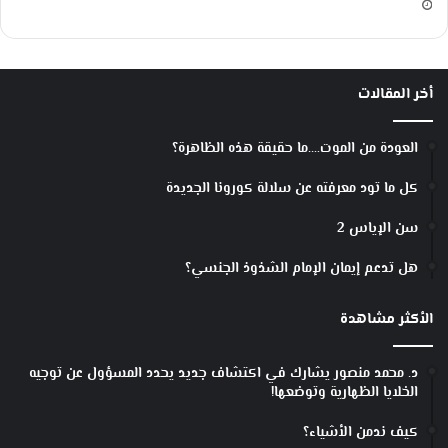
أخر المقالات
العودة من الموت….ما حقيقة هذه الظاهرة؟
كل ما تود معرفته عن سلالة كورونا الجديدة
سن الإياس 2
هل تدعم إيمان الإمام الشذوذ الجنسي؟
الأكثر مشاهدة
د. محمد منصور يشارك في اكتشاف جديد يحدد المسؤول عن توجيه
الخلايا الظهارية وتوضعها!
كيف ندمن الأشياء؟