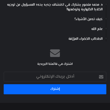
د. محمد منصور يشارك في اكتشاف جديد يحدد المسؤول عن توجيه
الخلايا الظهارية وتوضعها!
كيف ندمن الأشياء؟
علم الله
الطحالب الخضراء المزرّقة
اشترك في قائمتنا البريدية
أدخل
بريدك
الإلكتروني