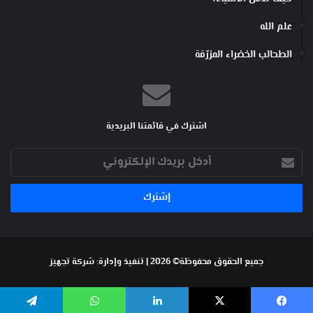
علم الله
الطحالب الخضراء المزرّقة
اشترك في قائمتنا البريدية
أدخل
بريدك
الإلكتروني
جميع الحقوق محفوظة© 2026 | تنفيذ وإدارة:
شركة تجهيز