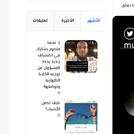
الأشهر
الأخيرة
تعليقات
د. محمد
منصور يشارك
في اكتشاف
جديد يحدد
المسؤول عن
توجيه الخلايا
الظهارية
وتوضعها!
كيف ندمن
الأشياء؟