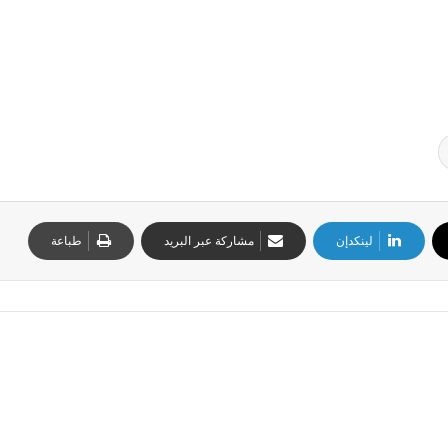
لينكدإن
مشاركة عبر البريد
طباعة