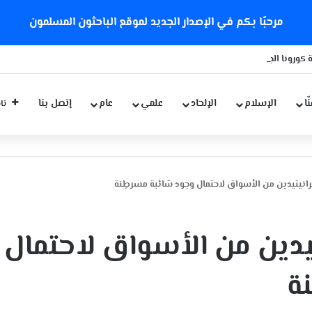
مرحبًا بكم في الإصدار الجديد لموقع الباحثون المسلمون
 كورونا الجديدة
ّا
الإسلام
الإلحاد
علمي
عام
إتصل بنا
تاب
رانيتيدين من الأسواق لاحتمال وجود شائبة مسرطِنة
تيدين من الأسواق لاحتمال
ة