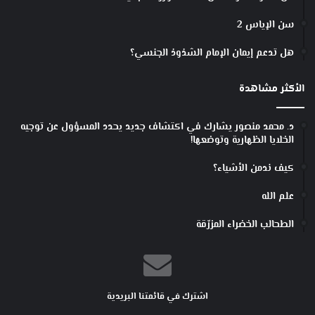
سن الإياس 2
هل تدعم إيمان الإمام الشذوذ الجنسي؟
الأكثر مشاهدة
د. محمد منصور يشارك في اكتشاف جديد يحدد المسؤول عن توجيه
الخلايا الظهارية وتوضعها!
كيف ندمن الأشياء؟
علم الله
الطحالب الخضراء المزرّقة
اشترك في قائمتنا البريدية