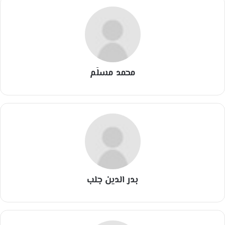
محمد مسلّم
بدر الدين جلب