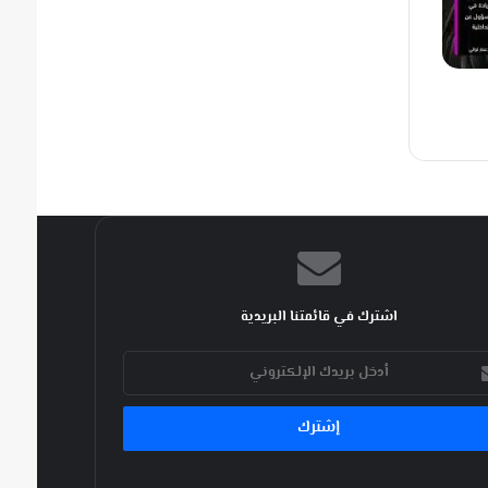
اشترك في قائمتنا البريدية
ك
كتروني