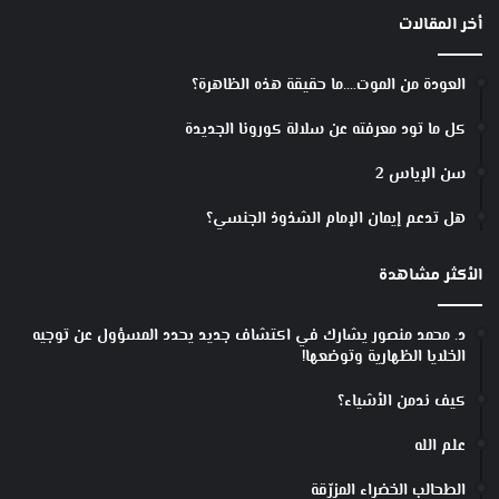
أخر المقالات
العودة من الموت….ما حقيقة هذه الظاهرة؟
كل ما تود معرفته عن سلالة كورونا الجديدة
سن الإياس 2
هل تدعم إيمان الإمام الشذوذ الجنسي؟
الأكثر مشاهدة
د. محمد منصور يشارك في اكتشاف جديد يحدد المسؤول عن توجيه
الخلايا الظهارية وتوضعها!
كيف ندمن الأشياء؟
علم الله
الطحالب الخضراء المزرّقة