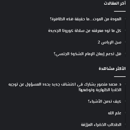
أخر المقالات
ي
ت
ة
العودة من الموت….ما حقيقة هذه الظاهرة؟
كل ما تود معرفته عن سلالة كورونا الجديدة
سن الإياس 2
هل تدعم إيمان الإمام الشذوذ الجنسي؟
الأكثر مشاهدة
د. محمد منصور يشارك في اكتشاف جديد يحدد المسؤول عن توجيه
الخلايا الظهارية وتوضعها!
كيف ندمن الأشياء؟
علم الله
الطحالب الخضراء المزرّقة