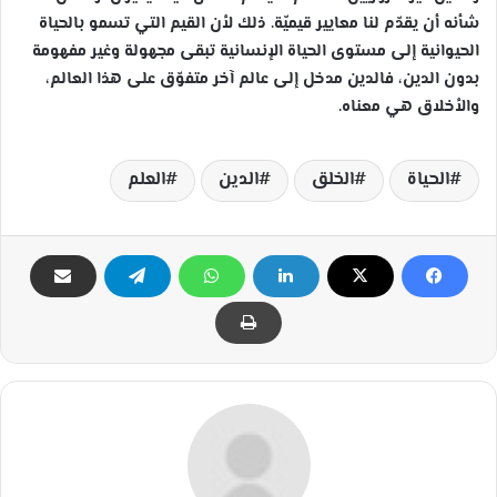
شأنه أن يقدّم لنا معايير قيميّة. ذلك لأن القيم التي تسمو بالحياة
الحيوانية إلى مستوى الحياة الإنسانية تبقى مجهولة وغير مفهومة
بدون الدين، فالدين مدخل إلى عالم آخر متفوّق على هذا العالم،
والأخلاق هي معناه.
الحياة
الخلق
الدين
العلم