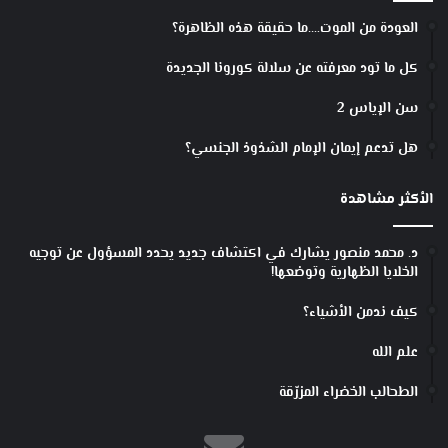
العودة من الموت….ما حقيقة هذه الظاهرة؟
كل ما تود معرفته عن سلالة كورونا الجديدة
سن الإياس 2
هل تدعم إيمان الإمام الشذوذ الجنسي؟
الأكثر مشاهدة
د. محمد منصور يشارك في اكتشاف جديد يحدد المسؤول عن توجيه
الخلايا الظهارية وتوضعها!
كيف ندمن الأشياء؟
علم الله
الطحالب الخضراء المزرّقة