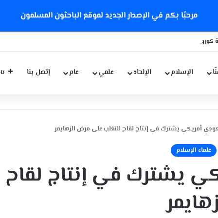
مرحبًا بكم في الإصدار الجديد لموقع الباحثون المسلمون
 كورونا الجديدة
ّا
الإسلام
الإلحاد
علمي
عام
إتصل بنا
تاب
دي أمريكي يشترك في إنتاج لقاح للتغلب على مرض الزهايمر
علماء الإسلام
ي يشترك في إنتاج لقاح
هايمر