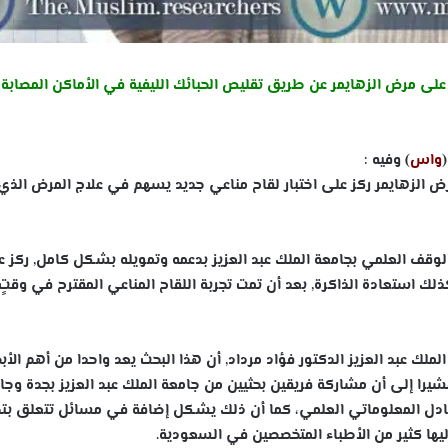
ى مرض الزهايمر عن طريق تقليص الحبائك الليفية في الأماكن المصابة
واس
) وفيه :
لزهايمر ركز على اختبار لقاح مناعي جديد يسهم في علاج المرض الذي
لوقف العلمي بجامعة الملك عبد العزيز بدعمه وتمويله بشكل كامل, ركز 
ذلك استعادة الذاكرة, بعد أن تمت تجربة اللقاح المناعي المقترح في وقتٍ
لك عبد العزيز الدكتور فؤاد مرداد, أن هذا البحث يعد واحدا من أهم الأب
شيرا إلى أن مشاركة فريقين بحثيين من جامعة الملك عبد العزيز بجدة وجا
تبادل المعلوماتي العلمي، كما أن ذلك يشكل إضافة في مسائل تتعلق بت
ليها كثير من الأطباء المتخصصين في السعودية.