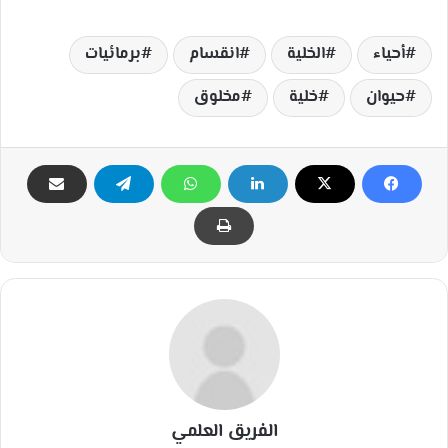
أحياء
الخلية
انقسام
برمائيات
حيوان
خلية
مخلوق
الفريق العلمي