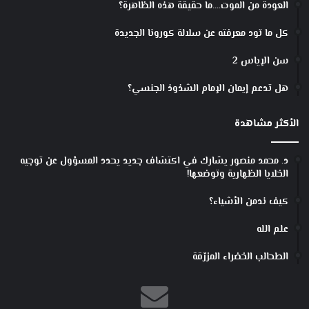
العودة من الموت….ما حقيقة هذه الظاهرة؟
كل ما تود معرفته عن سلالة كورونا الجديدة
سن الإياس 2
هل تدعم إيمان الإمام الشذوذ الجنسي؟
الأكثر مشاهدة
د. محمد منصور يشارك في اكتشاف جديد يحدد المسؤول عن توجيه
الخلايا الظهارية وتوضعها!
كيف ندمن الأشياء؟
علم الله
الطحالب الخضراء المزرّقة