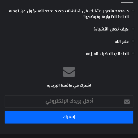
د. محمد منصور يشارك في اكتشاف جديد يحدد المسؤول عن توجيه
الخلايا الظهارية وتوضعها!
كيف ندمن الأشياء؟
علم الله
الطحالب الخضراء المزرّقة
اشترك في قائمتنا البريدية
أدخل
بريدك
الإلكتروني