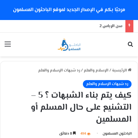
مرحبًا بكم في الإصدار الجديد لموقع الباحثون المسلمون
سن الإياس 2
بحث عن
الق
الرئيسية
/
الإسلام والعلم
/
رد شبهات الإسلام والعلم
رد شبهات الإسلام والعلم
كيف يتم بناء الشبهات ؟ 5 –
التشنيع على حال المسلم أو
المسلمين
الباحثون المسلمون
414
8 دقائق