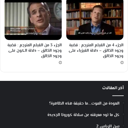
الجزء 4 من الفيلم المترجم : قضية
الجزء 3 من الفيلم المترجم : قضية
وجود الخالق – دلالة الفيزياء على
وجود الخالق – دلالة الكون على
وجود الخالق
وجود الخالق
أخر المقالات
العودة من الموت….ما حقيقة هذه الظاهرة؟
كل ما تود معرفته عن سلالة كورونا الجديدة
سن الإياس 2