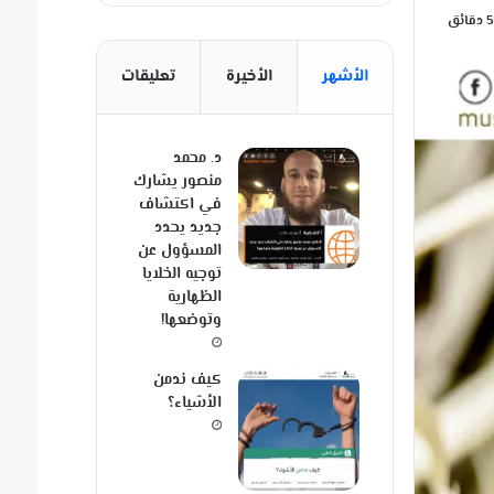
الأشهر
الأخيرة
تعليقات
د. محمد
منصور يشارك
في اكتشاف
جديد يحدد
المسؤول عن
توجيه الخلايا
الظهارية
وتوضعها!
كيف ندمن
الأشياء؟