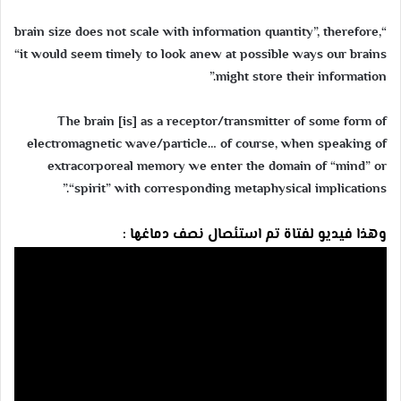
“brain size does not scale with information quantity”, therefore,
“it would seem timely to look anew at possible ways our brains
might store their information.”
The brain [is] as a receptor/transmitter of some form of
electromagnetic wave/particle… of course, when speaking of
extracorporeal memory we enter the domain of “mind” or
“spirit” with corresponding metaphysical implications.”
وهذا فيديو لفتاة تم استئصال نصف دماغها :