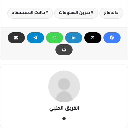
الدماغ
تخزين المعلومات
حالات الاستسقاء
الفريق الطبي
مو
قع