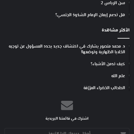
سن الإياس 2
هل تدعم إيمان الإمام الشذوذ الجنسي؟
الأكثر مشاهدة
د. محمد منصور يشارك في اكتشاف جديد يحدد المسؤول عن توجيه
الخلايا الظهارية وتوضعها!
كيف ندمن الأشياء؟
علم الله
الطحالب الخضراء المزرّقة
اشترك في قائمتنا البريدية
أدخل