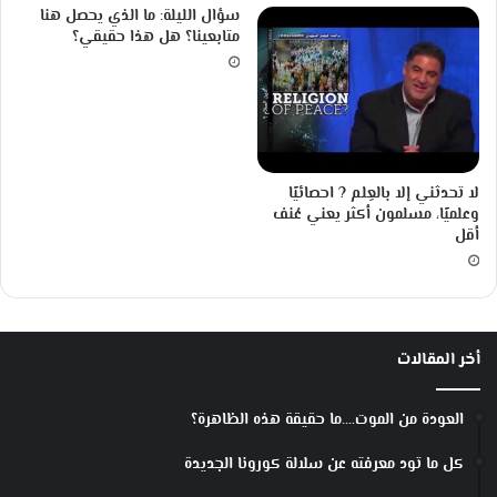
سؤال الليلة: ما الذي يحصل هنا
متابعينا؟ هل هذا حقيقي؟
لا تحدثني إلا بالعِلم ? احصائيًا
وعلميًا، مسلمون أكثر يعني عُنف
أقل
أخر المقالات
العودة من الموت….ما حقيقة هذه الظاهرة؟
كل ما تود معرفته عن سلالة كورونا الجديدة