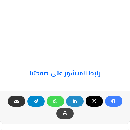
رابط المنشور على صفحتنا