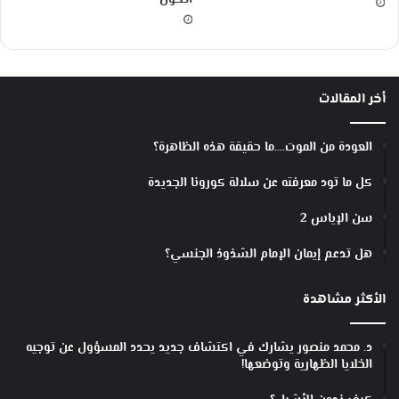
الكون
أخر المقالات
العودة من الموت….ما حقيقة هذه الظاهرة؟
كل ما تود معرفته عن سلالة كورونا الجديدة
سن الإياس 2
هل تدعم إيمان الإمام الشذوذ الجنسي؟
الأكثر مشاهدة
د. محمد منصور يشارك في اكتشاف جديد يحدد المسؤول عن توجيه
الخلايا الظهارية وتوضعها!