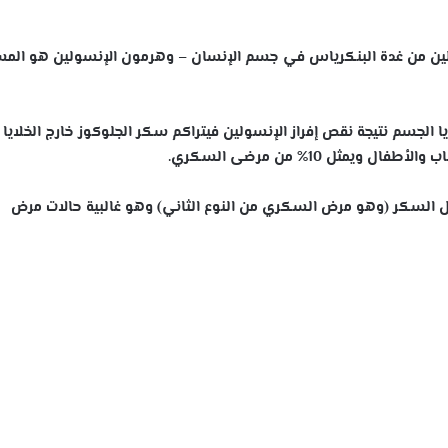
ولين من غدة البنكرياس في جسم الإنسان – وهرمون الإنسولين هو الم
الجسم نتيجة نقص إفراز الإنسولين فيتراكم سكر الجلوكوز خارج الخلايا 
مثل 10% من مرضى السكري.
 السكر (وهو مرض السكري من النوع الثاني) وهو غالبية حالات مرض