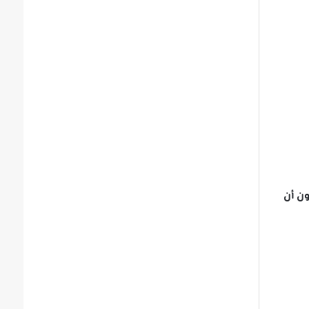
ون أن