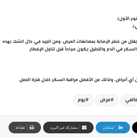
 من خطر الإصابة بمضاعفات المرض، ومن الجيد في حال الشك بهذه
لسكر في الدم والتحليل يكون صباحاً قبل تناول الإفطار.
 أي أعراض، ولذلك من الأفضل مراقبة السكر خلال فترة الحمل.
عالمي
مرض
يوم
لينكدإن
مشاركة عبر البريد
طباعة