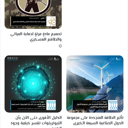
ا
؟
تصميم مادةٍ مرنةٍ لحماية المباني
والطاقم العسكري
تأثير الطاقة المتجددة على مجموعة
الدليل الأقوى حتى الآن بأن
الدول الصناعية السبعة الكبرى
النيوترينوات تفسر كيفية وجود