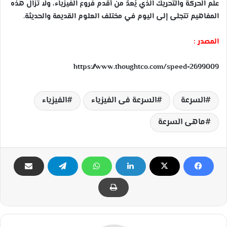
علم الحركة والتحريك الذي يُعدّ من أقدم فروع الفيزياء، ولا تزال هذه
المفاهيم تتجلى إلى اليوم في مختلف العلوم القديمة والحديثة.
المصدر :
https://www.thoughtco.com/speed-2699009
السرعة
السرعة فى الفيزياء
الفيزياء
ماهى السرعة