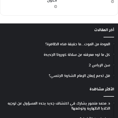
الكون
أخر المقالات
العودة من الموت….ما حقيقة هذه الظاهرة؟
كل ما تود معرفته عن سلالة كورونا الجديدة
سن الإياس 2
هل تدعم إيمان الإمام الشذوذ الجنسي؟
الأكثر مشاهدة
د. محمد منصور يشارك في اكتشاف جديد يحدد المسؤول عن توجيه
الخلايا الظهارية وتوضعها!