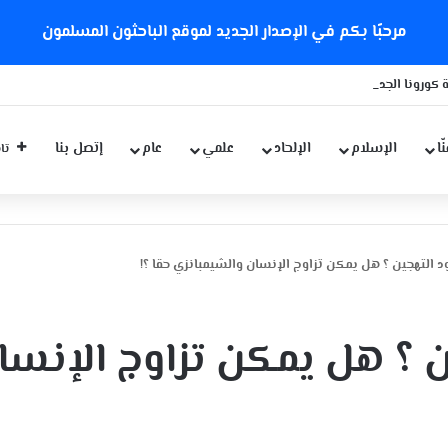
مرحبًا بكم في الإصدار الجديد لموقع الباحثون المسلمون
 كورونا الجديدة
ّا
الإسلام
الإلحاد
علمي
عام
إتصل بنا
تاب
 التهجين ؟ هل يمكن تزاوج الإنسان والشيمبانزي حقا ؟!
 ؟ هل يمكن تزاوج الإنسا