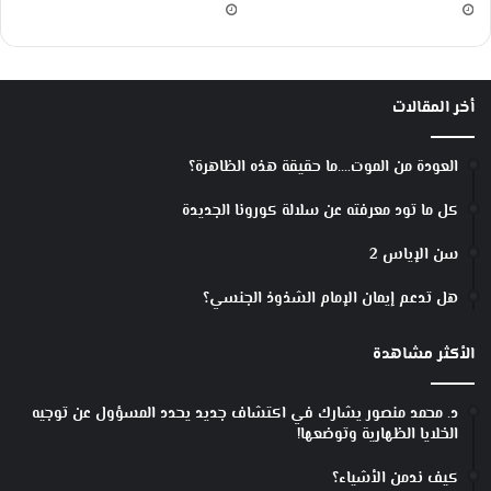
أخر المقالات
العودة من الموت….ما حقيقة هذه الظاهرة؟
كل ما تود معرفته عن سلالة كورونا الجديدة
سن الإياس 2
هل تدعم إيمان الإمام الشذوذ الجنسي؟
الأكثر مشاهدة
د. محمد منصور يشارك في اكتشاف جديد يحدد المسؤول عن توجيه
الخلايا الظهارية وتوضعها!
كيف ندمن الأشياء؟