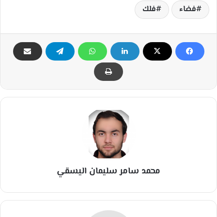
فضاء
فلك
محمد سامر سليمان اليسقي