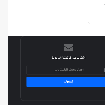
اشترك في قائمتنا البريدية
ك
كتروني