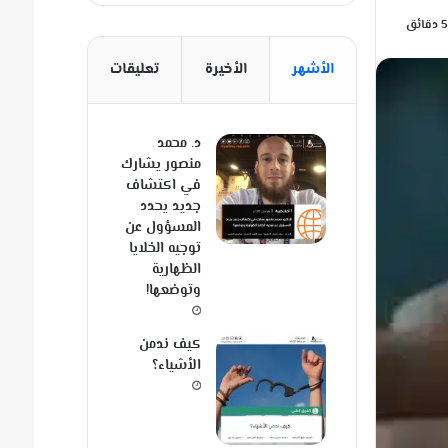
الأشهر
الأخيرة
تعليقات
د. محمد
منصور يشارك
في اكتشاف
جديد يحدد
المسؤول عن
توجيه الخلايا
الظهارية
وتوضعها!
كيف ندمن
الأشياء؟